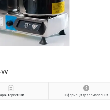
 VV
арактеристики
Інформація для замовлення