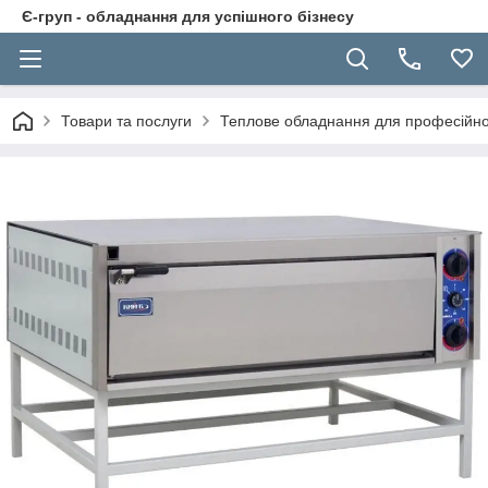
Є-груп - обладнання для успішного бізнесу
Товари та послуги
Теплове обладнання для професійної