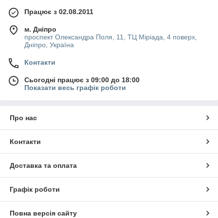
Працює з 02.08.2011
м. Дніпро
проспект Олександра Поля, 11, ТЦ Міріада, 4 поверх,
Дніпро, Україна
Контакти
Сьогодні працює з 09:00 до 18:00
Показати весь графік роботи
Про нас
Контакти
Доставка та оплата
Графік роботи
Повна версія сайту