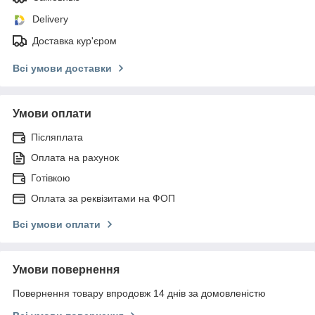
Delivery
Доставка кур'єром
Всі умови доставки
Умови оплати
Післяплата
Оплата на рахунок
Готівкою
Оплата за реквізитами на ФОП
Всі умови оплати
Умови повернення
Повернення товару впродовж 14 днів за домовленістю