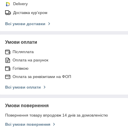
Delivery
Доставка кур'єром
Всі умови доставки
Умови оплати
Післяплата
Оплата на рахунок
Готівкою
Оплата за реквізитами на ФОП
Всі умови оплати
Умови повернення
Повернення товару впродовж 14 днів за домовленістю
Всі умови повернення