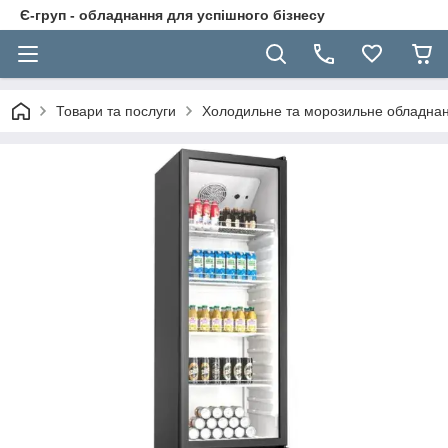
Є-груп - обладнання для успішного бізнесу
Товари та послуги
Холодильне та морозильне обладна