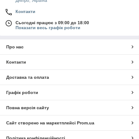
Дніпро, Україна
Контакти
Сьогодні працює з 09:00 до 18:00
Показати весь графік роботи
Про нас
Контакти
Доставка та оплата
Графік роботи
Повна версія сайту
Сайт створено на маркетплейсі
Prom.ua
Політика конфіденційності