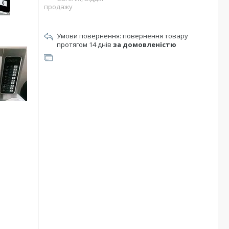
продажу
повернення товару
протягом 14 днів
за домовленістю