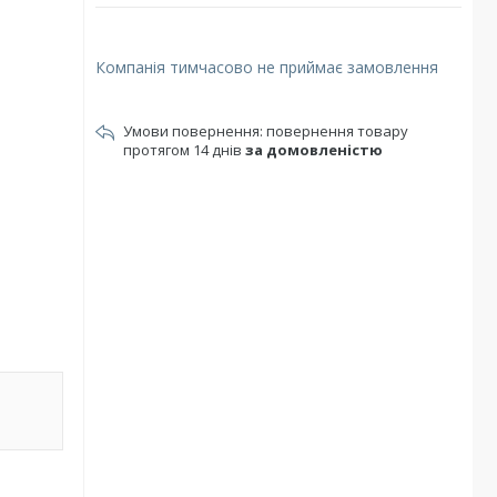
Компанія тимчасово не приймає замовлення
повернення товару
протягом 14 днів
за домовленістю