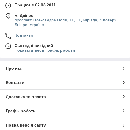
Працює з 02.08.2011
м. Дніпро
проспект Олександра Поля, 11, ТЦ Міріада, 4 поверх,
Дніпро, Україна
Контакти
Сьогодні вихідний
Показати весь графік роботи
Про нас
Контакти
Доставка та оплата
Графік роботи
Повна версія сайту