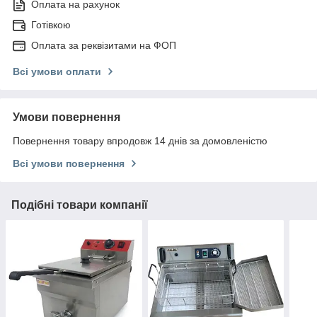
Оплата на рахунок
Готівкою
Оплата за реквізитами на ФОП
Всі умови оплати
Умови повернення
Повернення товару впродовж 14 днів за домовленістю
Всі умови повернення
Подібні товари компанії