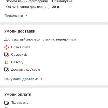
Форма ванни фритюрниці
Прямокутна
Об'єм 1 ванни фритюрниці
20 л
Приховати
Умови доставки
Доставка здійснюється тільки по передоплаті.
Нова Пошта
Самовивіз
Delivery
Доставка кур'єром
Всі умови доставки
Умови оплати
Післяплата