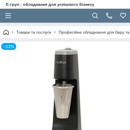
Є-груп - обладнання для успішного бізнесу
Товари та послуги
Професійне обладнання для бару та 
–12%