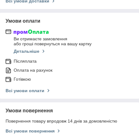
Всі умови доставки
Умови оплати
Ви отримаєте замовлення
або гроші повернуться на вашу картку
Детальніше
Післяплата
Оплата на рахунок
Готівкою
Всі умови оплати
Умови повернення
Повернення товару впродовж 14 днів за домовленістю
Всі умови повернення