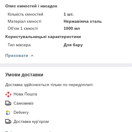
Опис ємностей і насадок
Кількість ємностей
1 шт.
Матеріал ємності
Нержавіюча сталь
Об'єм 1 ємкості
1000 мл
Користувальницькі характеристики
Тип міксера
Для бару
Приховати
Умови доставки
Доставка здійснюється тільки по передоплаті.
Нова Пошта
Самовивіз
Delivery
Доставка кур'єром