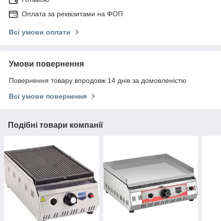
Оплата за реквізитами на ФОП
Всі умови оплати
Умови повернення
Повернення товару впродовж 14 днів за домовленістю
Всі умови повернення
Подібні товари компанії