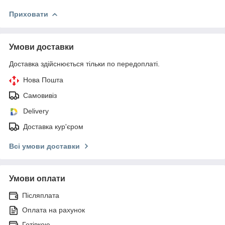
Приховати
Умови доставки
Доставка здійснюється тільки по передоплаті.
Нова Пошта
Самовивіз
Delivery
Доставка кур'єром
Всі умови доставки
Умови оплати
Післяплата
Оплата на рахунок
Готівкою