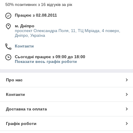
50% позитивних з 16 відгуків за рік
Працює з 02.08.2011
м. Дніпро
проспект Олександра Поля, 11, ТЦ Міріада, 4 поверх,
Дніпро, Україна
Контакти
Сьогодні працює з 09:00 до 18:00
Показати весь графік роботи
Про нас
Контакти
Доставка та оплата
Графік роботи