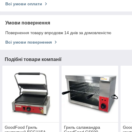
Всі умови оплати
Умови повернення
Повернення товару впродовж 14 днів за домовленістю
Всі умови повернення
Подібні товари компанії
GoodFood Гриль
Гриль саламандра
Goo