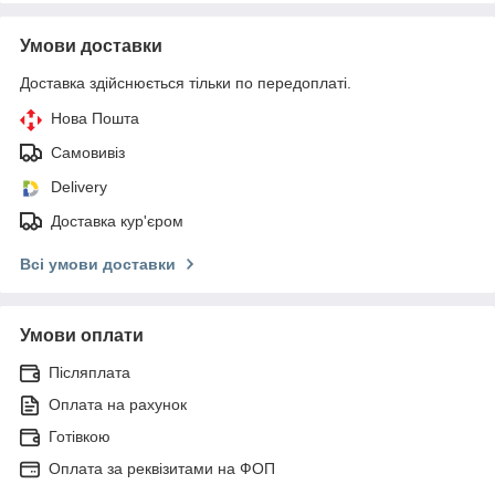
Умови доставки
Доставка здійснюється тільки по передоплаті.
Нова Пошта
Самовивіз
Delivery
Доставка кур'єром
Всі умови доставки
Умови оплати
Післяплата
Оплата на рахунок
Готівкою
Оплата за реквізитами на ФОП