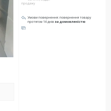
продажу
повернення товару
протягом 14 днів
за домовленістю