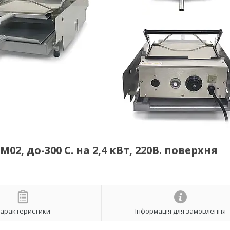
2, до-300 С. на 2,4 кВт, 220В. поверхня
арактеристики
Інформація для замовлення