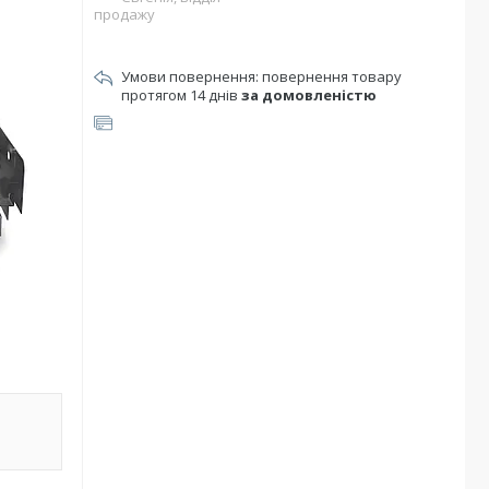
продажу
повернення товару
протягом 14 днів
за домовленістю