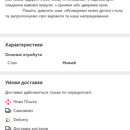
скидання кавової макухи, з орними або дверима купе.
Пишіть, дзвоніть нам, обговоримо кожні деталі столу
та запропонуємо свої варіанти та наші напрацювання.
Характеристики
Основні атрибути
Стан
Новий
Умови доставки
Доставка здійснюється тільки по передоплаті.
Нова Пошта
Самовивіз
Delivery
Доставка кур'єром