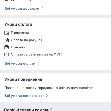
Всі умови доставки
Умови оплати
Післяплата
Оплата на рахунок
Готівкою
Оплата за реквізитами на ФОП
Всі умови оплати
Умови повернення
Повернення товару впродовж 14 днів за домовленістю
Всі умови повернення
Подібні товари компанії