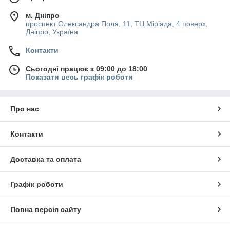
м. Дніпро
проспект Олександра Поля, 11, ТЦ Міріада, 4 поверх,
Дніпро, Україна
Контакти
Сьогодні працює з 09:00 до 18:00
Показати весь графік роботи
Про нас
Контакти
Доставка та оплата
Графік роботи
Повна версія сайту