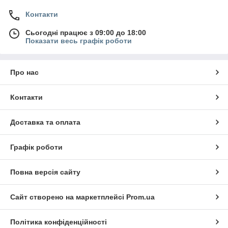
Контакти
Сьогодні працює з 09:00 до 18:00
Показати весь графік роботи
Про нас
Контакти
Доставка та оплата
Графік роботи
Повна версія сайту
Сайт створено на маркетплейсі
Prom.ua
Політика конфіденційності