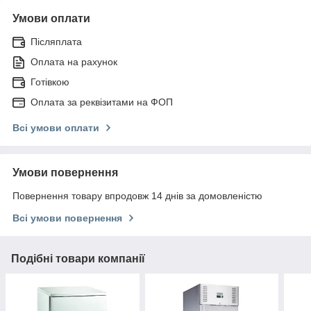
Умови оплати
Післяплата
Оплата на рахунок
Готівкою
Оплата за реквізитами на ФОП
Всі умови оплати
Умови повернення
Повернення товару впродовж 14 днів за домовленістю
Всі умови повернення
Подібні товари компанії