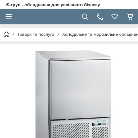
Є-груп - обладнання для успішного бізнесу
Товари та послуги
Холодильне та морозильне обладна