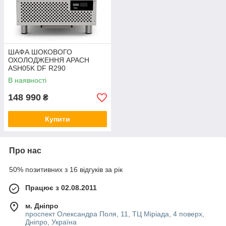
ШАФА ШОКОВОГО
ОХОЛОДЖЕННЯ APACH
ASH05K DF R290
В наявності
148 990
₴
Купити
Про нас
50% позитивних з 16 відгуків за рік
Працює з 02.08.2011
м. Дніпро
проспект Олександра Поля, 11, ТЦ Міріада, 4 поверх,
Дніпро, Україна