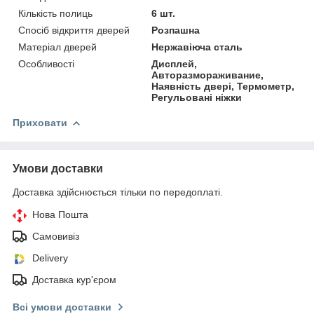
Кількість полиць
6 шт.
Спосіб відкриття дверей
Розпашна
Матеріал дверей
Нержавіюча сталь
Особливості
Дисплей,
Авторазмораживание,
Наявність двері, Термометр,
Регульовані ніжки
Приховати
Умови доставки
Доставка здійснюється тільки по передоплаті.
Нова Пошта
Самовивіз
Delivery
Доставка кур'єром
Всі умови доставки