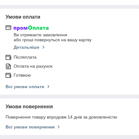
Умови оплати
Ви отримаєте замовлення
або гроші повернуться на вашу картку
Детальніше
Післяплата
Оплата на рахунок
Готівкою
Всі умови оплати
Умови повернення
Повернення товару впродовж 14 днів за домовленістю
Всі умови повернення