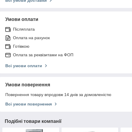
Всі умови доставки
Умови оплати
Післяплата
Оплата на рахунок
Готівкою
Оплата за реквізитами на ФОП
Всі умови оплати
Умови повернення
Повернення товару впродовж 14 днів за домовленістю
Всі умови повернення
Подібні товари компанії