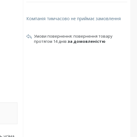
Компанія тимчасово не приймає замовлення
повернення товару
протягом 14 днів
за домовленістю
ь усіма