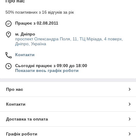
Про нас
50% позитивних з 16 відгуків за рік
Працює з 02.08.2011
м. Дніпро
проспект Олександра Поля, 11, ТЦ Міріада, 4 поверх,
Дніпро, Україна
Контакти
Сьогодні працює з 09:00 до 18:00
Показати весь графік роботи
Про нас
Контакти
Доставка та оплата
Графік роботи