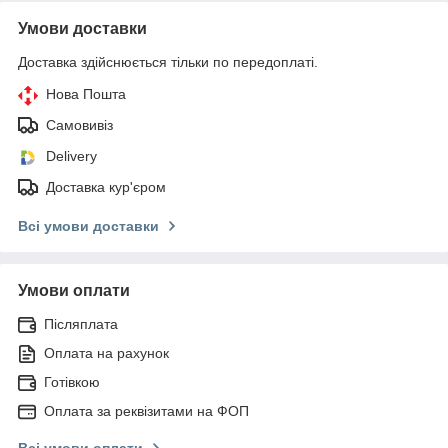
Умови доставки
Доставка здійснюється тільки по передоплаті.
Нова Пошта
Самовивіз
Delivery
Доставка кур'єром
Всі умови доставки
Умови оплати
Післяплата
Оплата на рахунок
Готівкою
Оплата за реквізитами на ФОП
Всі умови оплати