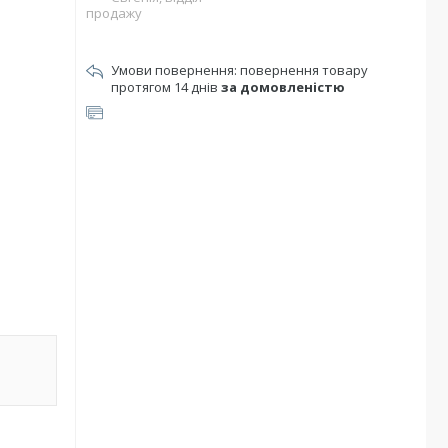
продажу
повернення товару
протягом 14 днів
за домовленістю