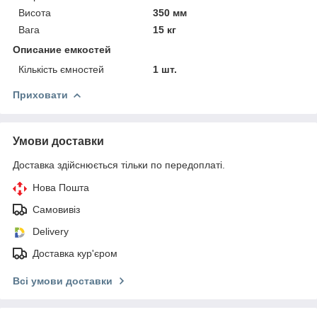
Висота
350 мм
Вага
15 кг
Описание емкостей
Кількість ємностей
1 шт.
Приховати
Умови доставки
Доставка здійснюється тільки по передоплаті.
Нова Пошта
Самовивіз
Delivery
Доставка кур'єром
Всі умови доставки