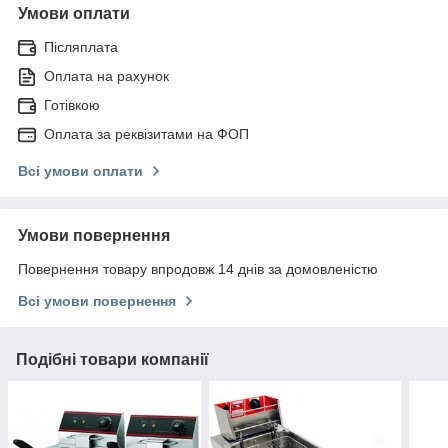
Умови оплати
Післяплата
Оплата на рахунок
Готівкою
Оплата за реквізитами на ФОП
Всі умови оплати
Умови повернення
Повернення товару впродовж 14 днів за домовленістю
Всі умови повернення
Подібні товари компанії