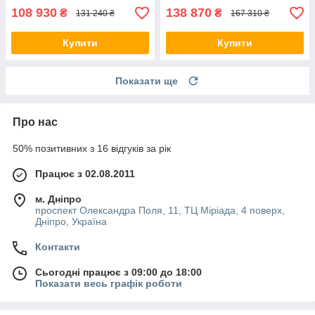
108 930
138 870
₴
₴
131 240 ₴
167 310 ₴
Купити
Купити
Показати ще
Про нас
50% позитивних з 16 відгуків за рік
Працює з 02.08.2011
м. Дніпро
проспект Олександра Поля, 11, ТЦ Міріада, 4 поверх,
Дніпро, Україна
Контакти
Сьогодні працює з 09:00 до 18:00
Показати весь графік роботи