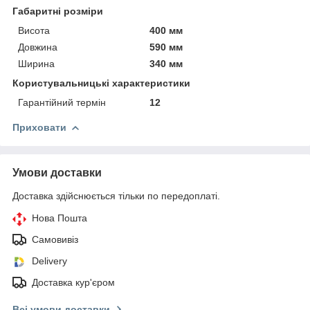
Габаритні розміри
Висота
400 мм
Довжина
590 мм
Ширина
340 мм
Користувальницькі характеристики
Гарантійний термін
12
Приховати
Умови доставки
Доставка здійснюється тільки по передоплаті.
Нова Пошта
Самовивіз
Delivery
Доставка кур'єром
Всі умови доставки