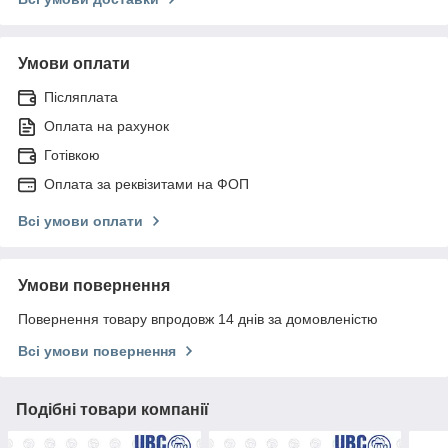
Умови оплати
Післяплата
Оплата на рахунок
Готівкою
Оплата за реквізитами на ФОП
Всі умови оплати
Умови повернення
Повернення товару впродовж 14 днів за домовленістю
Всі умови повернення
Подібні товари компанії