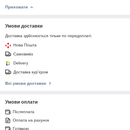
Приховати
Умови доставки
Доставка здійснюється тільки по передоплаті.
Нова Пошта
Самовивіз
Delivery
Доставка кур'єром
Всі умови доставки
Умови оплати
Післяплата
Оплата на рахунок
Готівкою