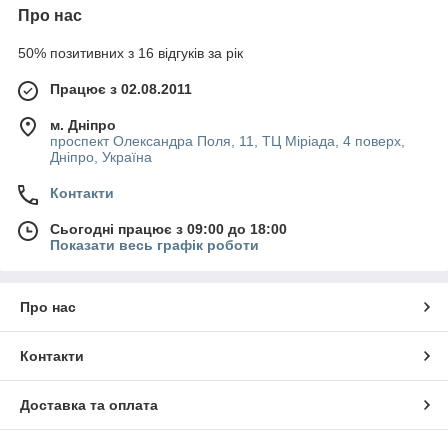
Про нас
50% позитивних з 16 відгуків за рік
Працює з 02.08.2011
м. Дніпро
проспект Олександра Поля, 11, ТЦ Міріада, 4 поверх,
Дніпро, Україна
Контакти
Сьогодні працює з 09:00 до 18:00
Показати весь графік роботи
Про нас
Контакти
Доставка та оплата