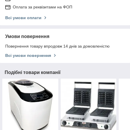
Оплата за реквізитами на ФОП
Всі умови оплати
Умови повернення
Повернення товару впродовж 14 днів за домовленістю
Всі умови повернення
Подібні товари компанії