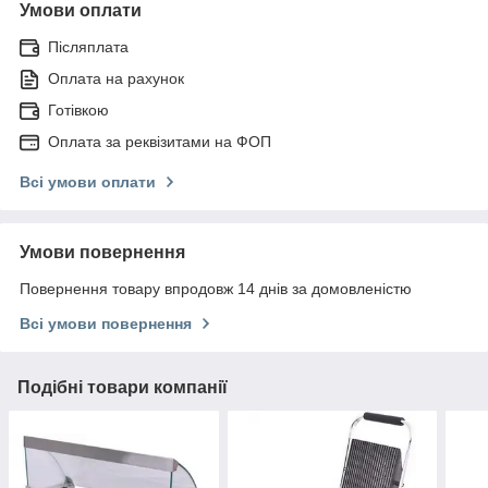
Умови оплати
Післяплата
Оплата на рахунок
Готівкою
Оплата за реквізитами на ФОП
Всі умови оплати
Умови повернення
Повернення товару впродовж 14 днів за домовленістю
Всі умови повернення
Подібні товари компанії