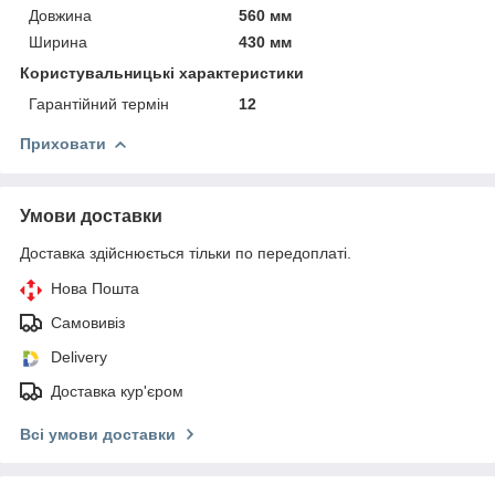
Довжина
560 мм
Ширина
430 мм
Користувальницькі характеристики
Гарантійний термін
12
Приховати
Умови доставки
Доставка здійснюється тільки по передоплаті.
Нова Пошта
Самовивіз
Delivery
Доставка кур'єром
Всі умови доставки