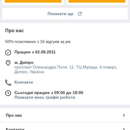
Показати ще
Про нас
50% позитивних з 16 відгуків за рік
Працює з 02.08.2011
м. Дніпро
проспект Олександра Поля, 11, ТЦ Міріада, 4 поверх,
Дніпро, Україна
Контакти
Сьогодні працює з 09:00 до 18:00
Показати весь графік роботи
Про нас
Контакти