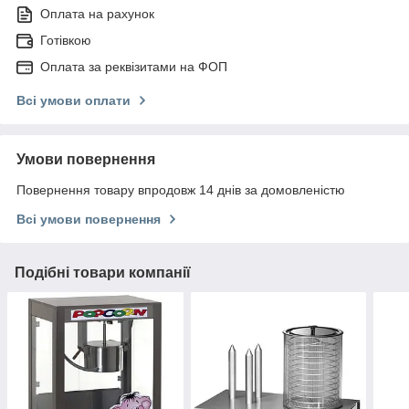
Оплата на рахунок
Готівкою
Оплата за реквізитами на ФОП
Всі умови оплати
Умови повернення
Повернення товару впродовж 14 днів за домовленістю
Всі умови повернення
Подібні товари компанії