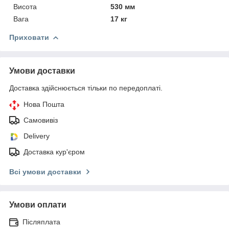
Висота
530 мм
Вага
17 кг
Приховати
Умови доставки
Доставка здійснюється тільки по передоплаті.
Нова Пошта
Самовивіз
Delivery
Доставка кур'єром
Всі умови доставки
Умови оплати
Післяплата