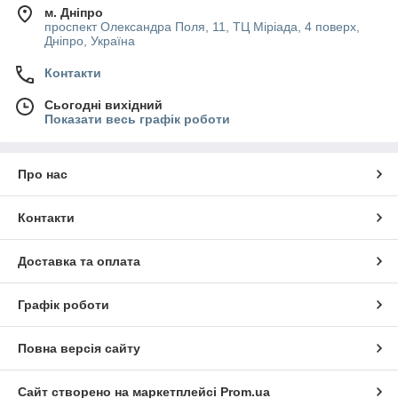
м. Дніпро
проспект Олександра Поля, 11, ТЦ Міріада, 4 поверх,
Дніпро, Україна
Контакти
Сьогодні вихідний
Показати весь графік роботи
Про нас
Контакти
Доставка та оплата
Графік роботи
Повна версія сайту
Сайт створено на маркетплейсі
Prom.ua