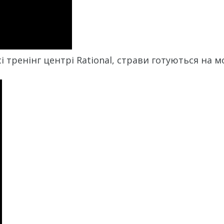
 тренінг центрі Rational, страви готуються на м