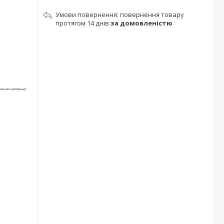
повернення товару
протягом 14 днів
за домовленістю