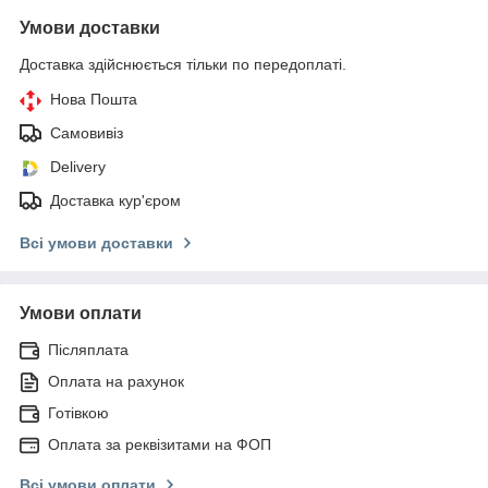
Умови доставки
Доставка здійснюється тільки по передоплаті.
Нова Пошта
Самовивіз
Delivery
Доставка кур'єром
Всі умови доставки
Умови оплати
Післяплата
Оплата на рахунок
Готівкою
Оплата за реквізитами на ФОП
Всі умови оплати